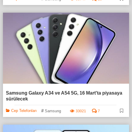
Samsung Galaxy A34 ve A54 5G, 16 Mart'ta piyasaya
sürülecek
#
Cep Telefonları
Samsung
33021
7