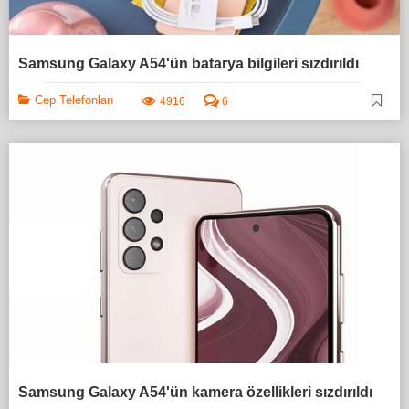
Samsung Galaxy A54'ün batarya bilgileri sızdırıldı
Cep Telefonları
4916
6
Samsung Galaxy A54'ün kamera özellikleri sızdırıldı