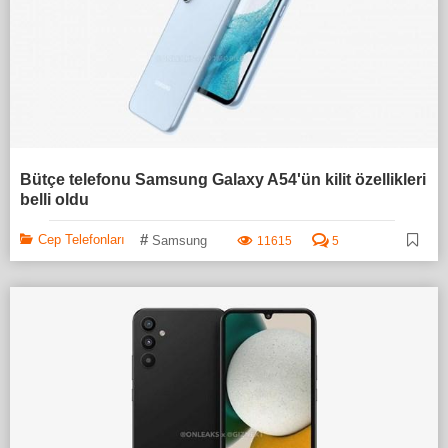
Bütçe telefonu Samsung Galaxy A54'ün kilit özellikleri
belli oldu
#
Cep Telefonları
Samsung
11615
5