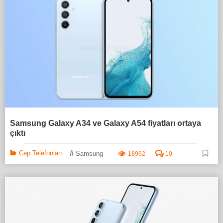
Samsung Galaxy A34 ve Galaxy A54 fiyatları ortaya
çıktı
#
Cep Telefonları
Samsung
18962
10