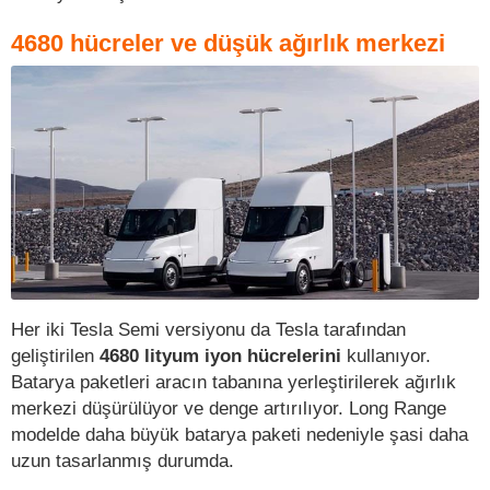
4680 hücreler ve düşük ağırlık merkezi
Her iki Tesla Semi versiyonu da Tesla tarafından
geliştirilen
4680 lityum iyon hücrelerini
kullanıyor.
Batarya paketleri aracın tabanına yerleştirilerek ağırlık
merkezi düşürülüyor ve denge artırılıyor. Long Range
modelde daha büyük batarya paketi nedeniyle şasi daha
uzun tasarlanmış durumda.