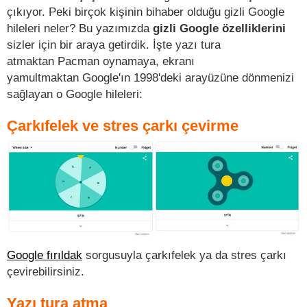
çıkıyor. Peki birçok kişinin bihaber olduğu gizli Google
hileleri neler? Bu yazımızda
gizli Google özelliklerini
sizler için bir araya getirdik. İşte yazı tura
atmaktan Pacman oynamaya, ekranı
yamultmaktan Google'ın 1998'deki arayüzüne dönmenizi
sağlayan o Google hileleri:
Çarkıfelek ve stres çarkı çevirme
Google fırıldak
sorgusuyla çarkıfelek ya da stres çarkı
çevirebilirsiniz.
Yazı tura atma