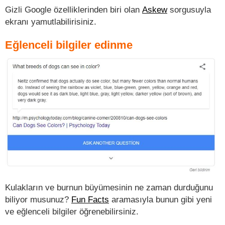
Gizli Google özelliklerinden biri olan
Askew
sorgusuyla
ekranı yamutlabilirisiniz.
Eğlenceli bilgiler edinme
Kulakların ve burnun büyümesinin ne zaman durduğunu
biliyor musunuz?
Fun Facts
aramasıyla bunun gibi yeni
ve eğlenceli bilgiler öğrenebilirsiniz.