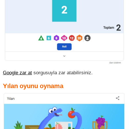
Google zar at
sorgusuyla zar atabilirsiniz.
Yılan oyunu oynama