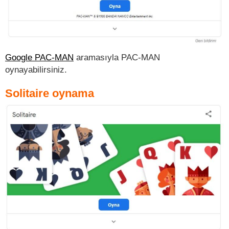
Google PAC-MAN
aramasıyla PAC-MAN
oynayabilirsiniz.
Solitaire oynama