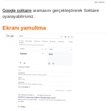
Google solitaire
aramasını gerçekleştirerek Solitaire
oyanayabilirsiniz.
Ekranı yamultma