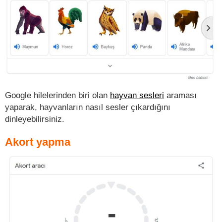
Google hilelerinden biri olan
hayvan sesleri
araması
yaparak, hayvanların nasıl sesler çıkardığını
dinleyebilirsiniz.
Akort yapma