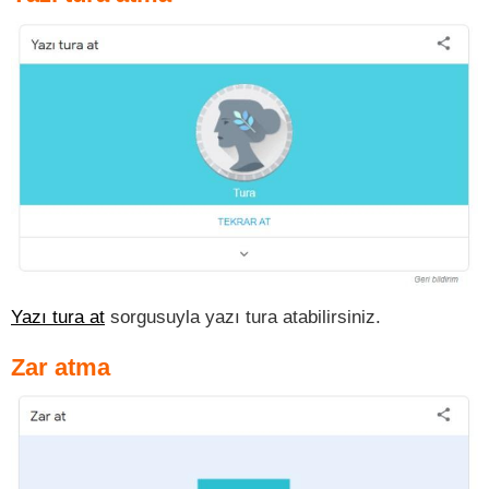
Yazı tura at
sorgusuyla yazı tura atabilirsiniz.
Zar atma