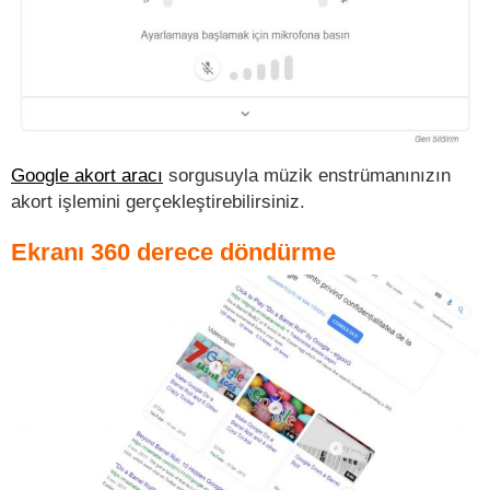
Google akort aracı
sorgusuyla müzik enstrümanınızın
akort işlemini gerçekleştirebilirsiniz.
Ekranı 360 derece döndürme