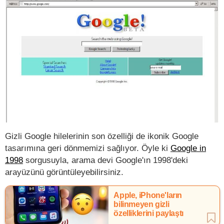
Gizli Google hilelerinin son özelliği de ikonik Google
tasarımına geri dönmemizi sağlıyor. Öyle ki
Google in
1998
sorgusuyla, arama devi Google'ın 1998'deki
arayüzünü görüntüleyebilirsiniz.
Apple, iPhone'ların
bilinmeyen gizli
özelliklerini paylaştı