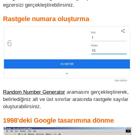
egzersizi gerçekleştirebilirsiniz.
Rastgele numara oluşturma
Random Number Generator
aramasını gerçekleştirerek,
belirlediğiniz alt ve üst sınırlar arasında rastgele sayılar
oluşturabilirsiniz.
1998'deki Google tasarımına dönme