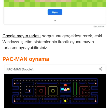
Google mayın tarlası
sorgusunu gerçekleştirerek, eski
Windows işletim sistemlerinin ikonik oyunu mayın
tarlasını oynayabilirsiniz.
PAC-MAN oynama