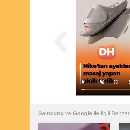
Samsung
ve
Google
ile İlgili Benzer