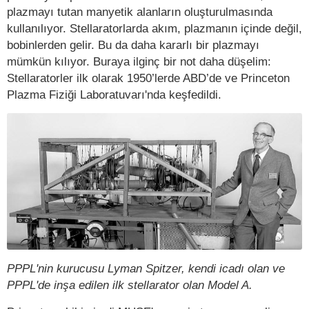
plazmayı tutan manyetik alanların oluşturulmasında
kullanılıyor. Stellaratorlarda akım, plazmanın içinde değil,
bobinlerden gelir. Bu da daha kararlı bir plazmayı
mümkün kılıyor. Buraya ilginç bir not daha düşelim:
Stellaratorler ilk olarak 1950’lerde ABD’de ve Princeton
Plazma Fiziği Laboratuvarı'nda keşfedildi.
PPPL'nin kurucusu Lyman Spitzer, kendi icadı olan ve
PPPL'de inşa edilen ilk stellarator olan Model A.