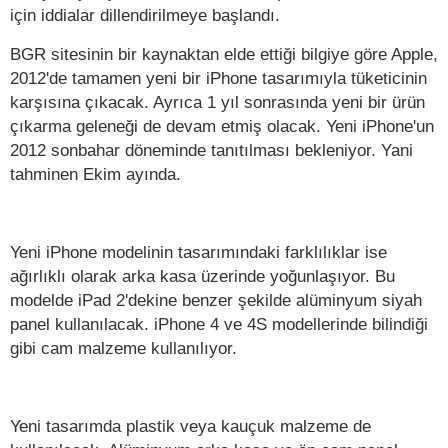
için iddialar dillendirilmeye başlandı.
BGR sitesinin bir kaynaktan elde ettiği bilgiye göre Apple,
2012'de tamamen yeni bir iPhone tasarımıyla tüketicinin
karşısına çıkacak. Ayrıca 1 yıl sonrasında yeni bir ürün
çıkarma geleneği de devam etmiş olacak. Yeni iPhone'un
2012 sonbahar döneminde tanıtılması bekleniyor. Yani
tahminen Ekim ayında.
Yeni iPhone modelinin tasarımındaki farklılıklar ise
ağırlıklı olarak arka kasa üzerinde yoğunlaşıyor. Bu
modelde iPad 2'dekine benzer şekilde alüminyum siyah
panel kullanılacak. iPhone 4 ve 4S modellerinde bilindiği
gibi cam malzeme kullanılıyor.
Yeni tasarımda plastik veya kauçuk malzeme de