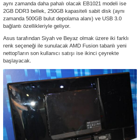
aynı zamanda daha pahalı olacak EB1021 modeli ise
2GB DDR3 bellek, 250GB kapasiteli sabit disk (aynı
zamanda 500GB bulut depolama alanı) ve USB 3.0
bağlantı özellikleriyle geliyor.
Asus tarafından Siyah ve Beyaz olmak üzere iki farklı
renk seçeneği ile sunulacak AMD Fusion tabanlı yeni
nettop'ların son kullanıcı satışı ise ikinci çeyrekte
başlayacak.