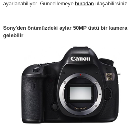
ayarlanabiliyor. Güncellemeye
buradan
ulaşabilirsiniz.
Sony'den önümüzdeki aylar 50MP üstü bir kamera
gelebilir