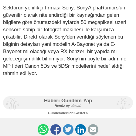
Sektörün yenilikçi firması Sony, SonyAlphaRumors'un
güvenilir olarak nitelendirdiği bir kaynağından gelen
bilgilere göre önümüzdeki aylarda 50 megapiksel üzeri
sensöre sahip bir fotoğraf makinesi ile karşımıza
çıkabilir. Direkt olarak Sony'den verildiği söylenen bu
bilginin detayları yani modelin A-Bayonet ya da E-
Bayonet mi olacağı veya RX benzeri bir yapıda mı
geleceği şimdilik bilinmiyor. Sony'nin böyle bir adım ile
MP lideri Canon 5Ds ve 5DSr modellerini hedef aldığı
tahmin ediliyor.
Haberi Gündem Yap
Henüz oy almadı
Gündemdekileri Göster >