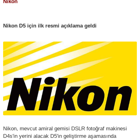
Nikon
Nikon D5 için ilk resmi açıklama geldi
Nikon, mevcut amiral gemisi DSLR fotoğraf makinesi
D4s'in yerini alacak D5'in geliştirme aşamasında