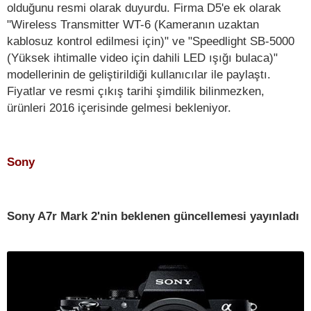
olduğunu resmi olarak duyurdu. Firma D5'e ek olarak
"Wireless Transmitter WT-6 (Kameranın uzaktan
kablosuz kontrol edilmesi için)" ve "Speedlight SB-5000
(Yüksek ihtimalle video için dahili LED ışığı bulaca)"
modellerinin de geliştirildiği kullanıcılar ile paylaştı.
Fiyatlar ve resmi çıkış tarihi şimdilik bilinmezken,
ürünleri 2016 içerisinde gelmesi bekleniyor.
Sony
Sony A7r Mark 2'nin beklenen güncellemesi yayınladı