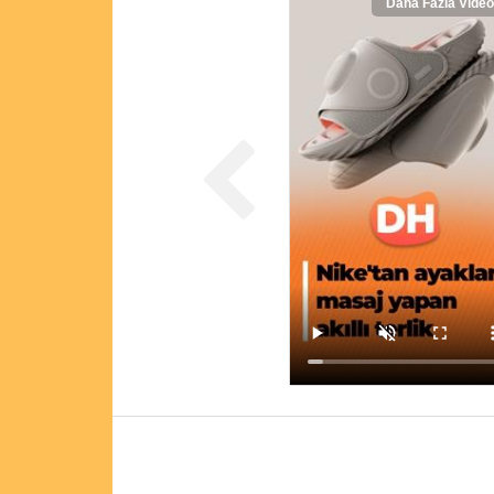
Daha Fazla Video