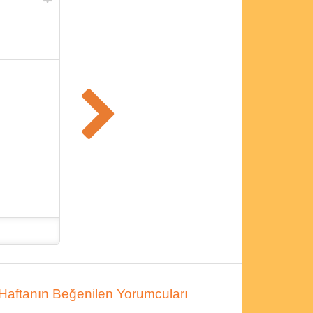
Haftanın Beğenilen Yorumcuları