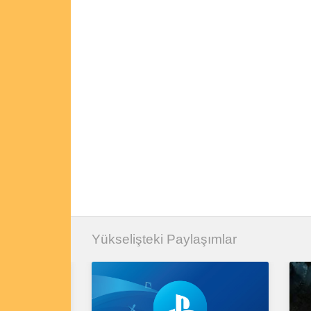
Yükselişteki Paylaşımlar