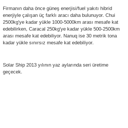
Firmanın daha önce güneş enerjisi/fuel yakıtı hibrid
enerjiyle çalışan üç farklı aracı daha bulunuyor. Chui
2500kg'ye kadar yükle 1000-5000km arası mesafe kat
edebilirken, Caracal 250kg'ye kadar yükle 500-2500km
arası mesafe kat edebiliyor. Nanuq ise 30 metrik tona
kadar yükle sınırsız mesafe kat edebiliyor.
Solar Ship 2013 yılının yaz aylarında seri üretime
geçecek.