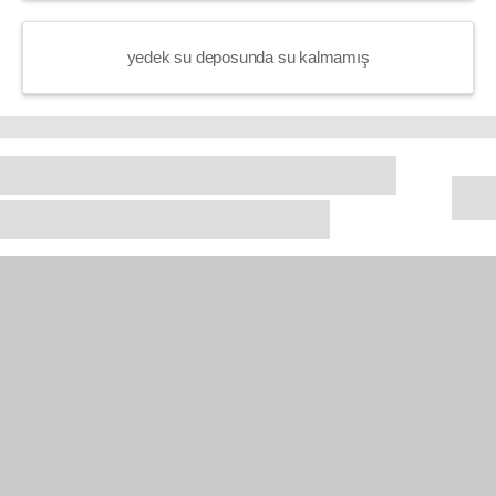
yedek su deposunda su kalmamış