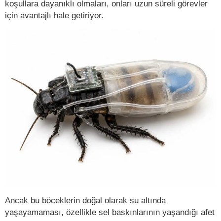
koşullara dayanıklı olmaları, onları uzun süreli görevler
için avantajlı hale getiriyor.
Ancak bu böceklerin doğal olarak su altında
yaşayamaması, özellikle sel baskınlarının yaşandığı afet