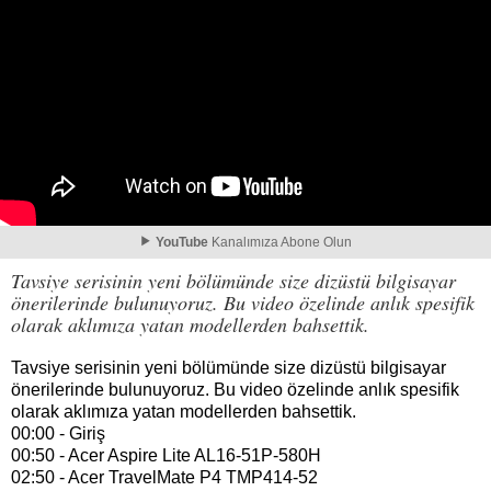
YouTube
Kanalımıza Abone Olun
Tavsiye serisinin yeni bölümünde size dizüstü bilgisayar
önerilerinde bulunuyoruz. Bu video özelinde anlık spesifik
olarak aklımıza yatan modellerden bahsettik.
Tavsiye serisinin yeni bölümünde size dizüstü bilgisayar
önerilerinde bulunuyoruz. Bu video özelinde anlık spesifik
olarak aklımıza yatan modellerden bahsettik.
00:00 - Giriş
00:50 - Acer Aspire Lite AL16-51P-580H
02:50 - Acer TravelMate P4 TMP414-52