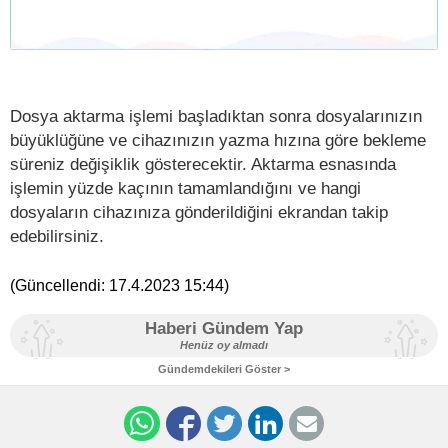
Dosya aktarma işlemi başladıktan sonra dosyalarınızın
büyüklüğüne ve cihazınızın yazma hızına göre bekleme
süreniz değişiklik gösterecektir. Aktarma esnasında
işlemin yüzde kaçının tamamlandığını ve hangi
dosyaların cihazınıza gönderildiğini ekrandan takip
edebilirsiniz.
(Güncellendi:
17.4.2023 15:44
)
Haberi Gündem Yap
Henüz oy almadı
Gündemdekileri Göster >