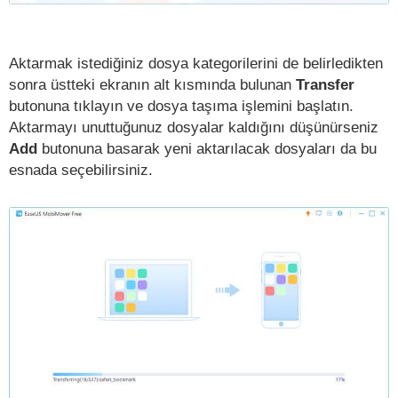
Aktarmak istediğiniz dosya kategorilerini de belirledikten
sonra üstteki ekranın alt kısmında bulunan
Transfer
butonuna tıklayın ve dosya taşıma işlemini başlatın.
Aktarmayı unuttuğunuz dosyalar kaldığını düşünürseniz
Add
butonuna basarak yeni aktarılacak dosyaları da bu
esnada seçebilirsiniz.