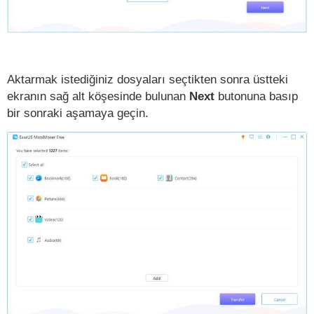
Aktarmak istediğiniz dosyaları seçtikten sonra üstteki
ekranın sağ alt köşesinde bulunan
Next
butonuna basıp
bir sonraki aşamaya geçin.