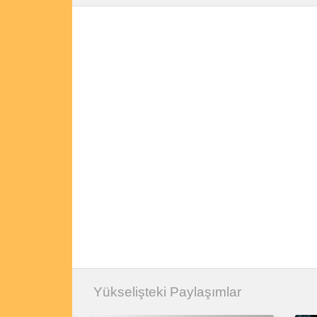
Yükselişteki Paylaşımlar