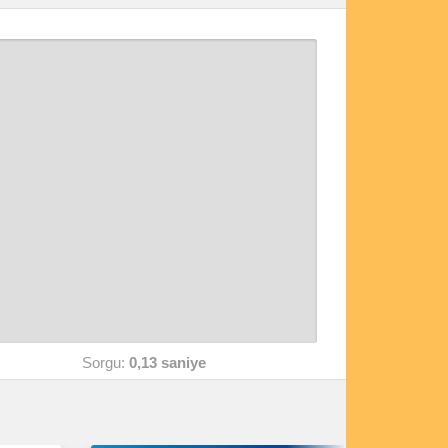
Sorgu:
0,13 saniye