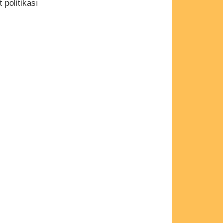
t politikası