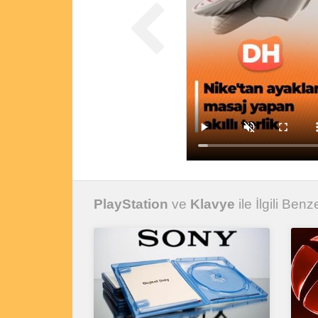
PlayStation
ve
Klavye
ile İlgili Benz