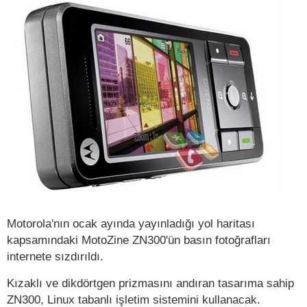
Motorola'nın ocak ayında yayınladığı yol haritası
kapsamındaki MotoZine ZN300'ün basın fotoğrafları
internete sızdırıldı.
Kızaklı ve dikdörtgen prizmasını andıran tasarıma sahip
ZN300, Linux tabanlı işletim sistemini kullanacak.