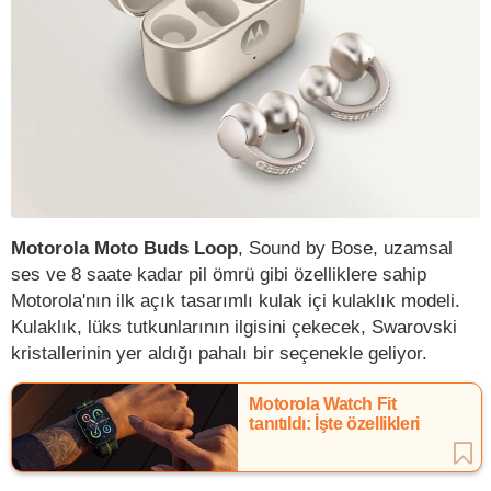
Motorola Moto Buds Loop
, Sound by Bose, uzamsal
ses ve 8 saate kadar pil ömrü gibi özelliklere sahip
Motorola'nın ilk açık tasarımlı kulak içi kulaklık modeli.
Kulaklık, lüks tutkunlarının ilgisini çekecek, Swarovski
kristallerinin yer aldığı pahalı bir seçenekle geliyor.
Motorola Watch Fit
tanıtıldı: İşte özellikleri