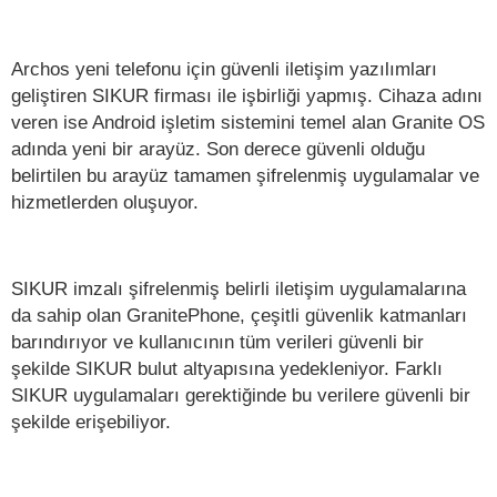
Archos yeni telefonu için güvenli iletişim yazılımları
geliştiren SIKUR firması ile işbirliği yapmış. Cihaza adını
veren ise Android işletim sistemini temel alan Granite OS
adında yeni bir arayüz. Son derece güvenli olduğu
belirtilen bu arayüz tamamen şifrelenmiş uygulamalar ve
hizmetlerden oluşuyor.
SIKUR imzalı şifrelenmiş belirli iletişim uygulamalarına
da sahip olan GranitePhone, çeşitli güvenlik katmanları
barındırıyor ve kullanıcının tüm verileri güvenli bir
şekilde SIKUR bulut altyapısına yedekleniyor. Farklı
SIKUR uygulamaları gerektiğinde bu verilere güvenli bir
şekilde erişebiliyor.