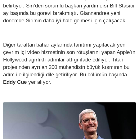
belirtiyor. Siri’den sorumlu başkan yardımcısı Bill Stasior
ay başında bu görevi bırakmıştı. Giannandrea yeni
dönemde Siri’nin daha iyi hale gelmesi için çalışacak.
Diğer taraftan bahar aylarında tanıtımı yapılacak yeni
çevrim içi video hizmetinin son rötuşlarını yapan Apple’ın
Hollywood ağırlıklı adımlar attığı ifade ediliyor. Titan
projesinden ayrılan 200 mühendisin büyük kısmının bu
adım ile ilgilendiği dile getiriliyor. Bu bölümün başında
Eddy Cue
yer alıyor.