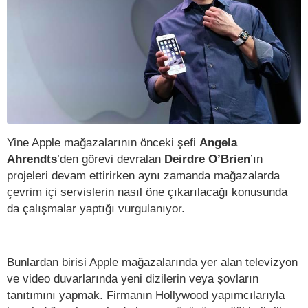
Yine Apple mağazalarının önceki şefi
Angela
Ahrendts
’den görevi devralan
Deirdre O’Brien
’ın
projeleri devam ettirirken aynı zamanda mağazalarda
çevrim içi servislerin nasıl öne çıkarılacağı konusunda
da çalışmalar yaptığı vurgulanıyor.
Bunlardan birisi Apple mağazalarında yer alan televizyon
ve video duvarlarında yeni dizilerin veya şovların
tanıtımını yapmak. Firmanın Hollywood yapımcılarıyla