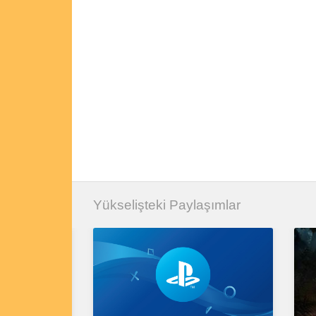
Yükselişteki Paylaşımlar