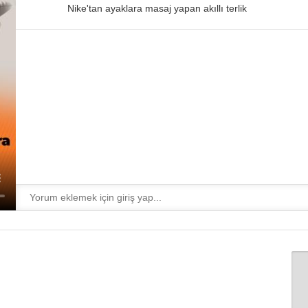
Nike'tan ayaklara masaj yapan akıllı terlik