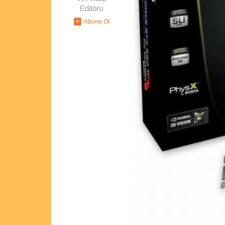
Editörü