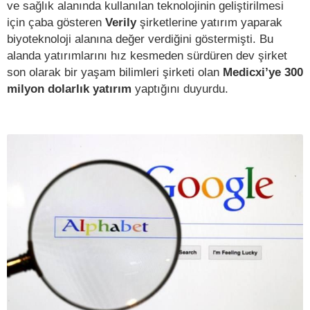
ve sağlık alanında kullanılan teknolojinin geliştirilmesi
için çaba gösteren
Verily
şirketlerine yatırım yaparak
biyoteknoloji alanına değer verdiğini göstermişti. Bu
alanda yatırımlarını hız kesmeden sürdüren dev şirket
son olarak bir yaşam bilimleri şirketi olan
Medicxi’ye 300
milyon dolarlık yatırım
yaptığını duyurdu.