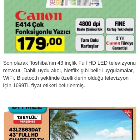
Son olarak Toshiba’nın 43 inçlik Full HD LED televizyonu
mevcut. Dahili uydu alıcı, Netflix gibi belirli uygulamalar,
WiFi, Bluetooth şeklinde özelliklerin olduğu televizyon
için 1699TL fiyat etiketi belirlenmiş.