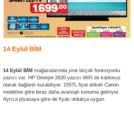
14 Eylül BİM
14 Eylül BİM
mağazalarında yine birçok fonksiyonlu
yazıcı var. HP Deskjet 2620 yazıcı WiFi ile kablosuz
olarak bağlantı kurabiliyor. 155TL fiyat etiketi Canon
modeline göre biraz daha avantajlı konuma getiriyor.
Ayrıca piyasaya göre de fiyatı oldukça uygun.