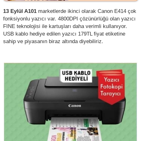
13 Eylül A101
marketlerde ikinci olarak Canon E414 çok
fonksiyonlu yazıcı var. 4800DPI çözünürlüğü olan yazıcı
FINE teknolojisi ile kartuşları daha verimli kullanıyor.
USB kablo hediye edilen yazıcı 179TL fiyat etiketine
sahip ve piyasanın biraz altında diyebiliriz.