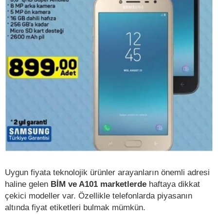
Uygun fiyata teknolojik ürünler arayanların önemli adresi
haline gelen
BİM ve A101 marketlerde
haftaya dikkat
çekici modeller var. Özellikle telefonlarda piyasanın
altında fiyat etiketleri bulmak mümkün.