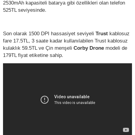
2530mAh kapasiteli batarya gibi özellikleri olan telefon
525TL seviyesinde.
Son olarak 1500 DPI hassasiyet seviyeli
Trust
kablosuz
fare 17.5TL, 3 saate kadar kullanılabilen Trust kablosuz
kulaklık 59.5TL ve Çin menşeli
Corby Drone
modeli de
179TL fiyat etiketine sahip.