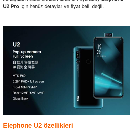
U2 Pro
için henüz detaylar ve fiyat belli değil.
Elephone U2 özellikleri