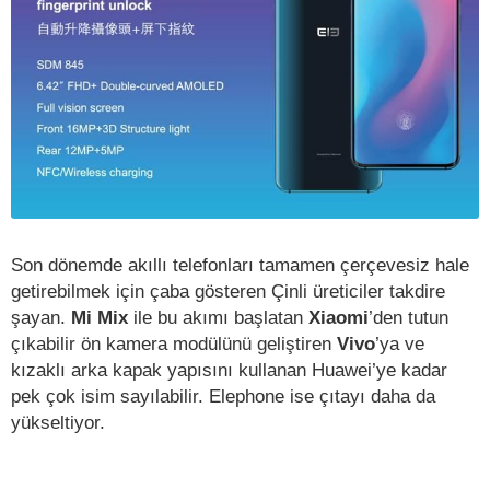
Son dönemde akıllı telefonları tamamen çerçevesiz hale
getirebilmek için çaba gösteren Çinli üreticiler takdire
şayan.
Mi Mix
ile bu akımı başlatan
Xiaomi
’den tutun
çıkabilir ön kamera modülünü geliştiren
Vivo
’ya ve
kızaklı arka kapak yapısını kullanan Huawei’ye kadar
pek çok isim sayılabilir. Elephone ise çıtayı daha da
yükseltiyor.