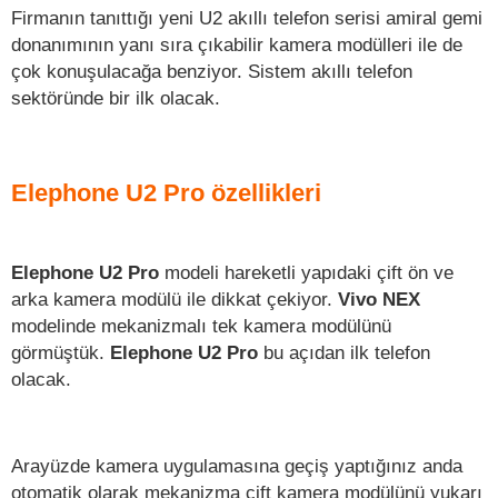
Firmanın tanıttığı yeni U2 akıllı telefon serisi amiral gemi
donanımının yanı sıra çıkabilir kamera modülleri ile de
çok konuşulacağa benziyor. Sistem akıllı telefon
sektöründe bir ilk olacak.
Elephone U2 Pro özellikleri
Elephone U2 Pro
modeli hareketli yapıdaki çift ön ve
arka kamera modülü ile dikkat çekiyor.
Vivo NEX
modelinde mekanizmalı tek kamera modülünü
görmüştük.
Elephone U2 Pro
bu açıdan ilk telefon
olacak.
Arayüzde kamera uygulamasına geçiş yaptığınız anda
otomatik olarak mekanizma çift kamera modülünü yukarı