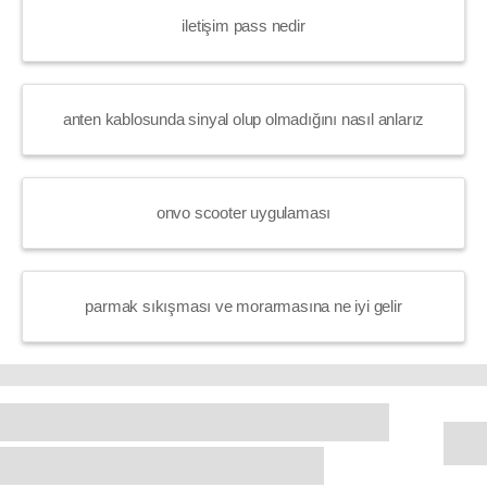
iletişim pass nedir
anten kablosunda sinyal olup olmadığını nasıl anlarız
onvo scooter uygulaması
parmak sıkışması ve morarmasına ne iyi gelir