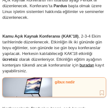
düzenlenecek. Konferans’ta
Pardus
başta olmak üzere
Linux işletim sistemleri hakkında eğitimler ve seminerler
düzenlenecek.
Kamu Açık Kaynak Konferansı (KAK’18)
, 2-3-4 Ekim
tarihlerinde düzenlenecek. Etkinliğin ilk iki gününde gün
boyu eğitimler, son gününde ise gün boyu konferanslar
yapılacak. Herkesin katılabileceği KAK'18 etkinliği
ücretsiz
olarak düzenleniyor. Etkinliğin eğitim ayağının
kontenjanı tükendi ancak konferanslar için
buradan
kayıt
yapabilirsiniz.
gibux nedir