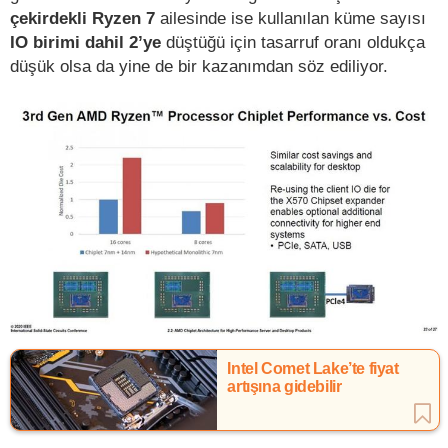
çekirdekli Ryzen 7
ailesinde ise kullanılan küme sayısı
IO birimi dahil 2’ye
düştüğü için tasarruf oranı oldukça
düşük olsa da yine de bir kazanımdan söz ediliyor.
Intel Comet Lake’te fiyat
artışına gidebilir