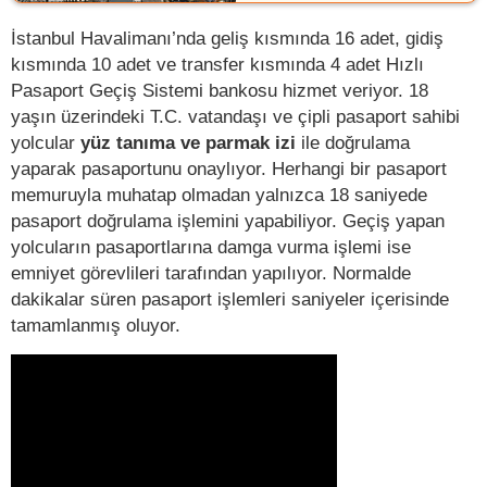
İstanbul Havalimanı’nda geliş kısmında 16 adet, gidiş
kısmında 10 adet ve transfer kısmında 4 adet Hızlı
Pasaport Geçiş Sistemi bankosu hizmet veriyor. 18
yaşın üzerindeki T.C. vatandaşı ve çipli pasaport sahibi
yolcular
yüz tanıma ve parmak izi
ile doğrulama
yaparak pasaportunu onaylıyor. Herhangi bir pasaport
memuruyla muhatap olmadan yalnızca 18 saniyede
pasaport doğrulama işlemini yapabiliyor. Geçiş yapan
yolcuların pasaportlarına damga vurma işlemi ise
emniyet görevlileri tarafından yapılıyor. Normalde
dakikalar süren pasaport işlemleri saniyeler içerisinde
tamamlanmış oluyor.