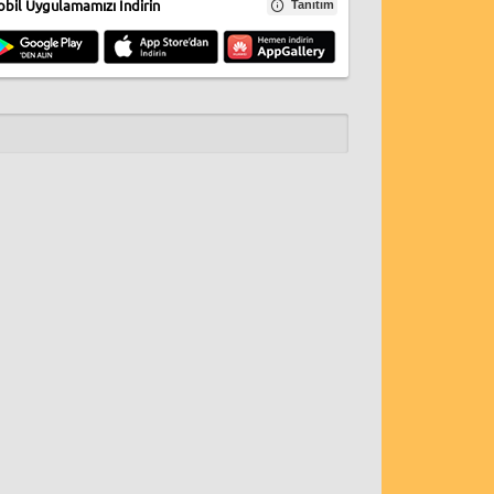
bil Uygulamamızı İndirin
Tanıtım