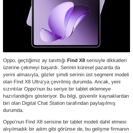
Oppo, geçtiğimiz ay tanıttığı
Find X8
serisiyle dikkatleri
üzerine çekmeyi başardı. Serinin küresel pazarda da
yerini almasıyla, gözler şimdi serinin üst segment modeli
olan Find X8 Ultra’ya çevrilmiş durumda. Ancak, yeni
sızıntılar Oppo’nun bu seriye bir tablet eklemeye
hazırlandığını gösteriyor. Bu bilgi, güvenilir kaynaklardan
biri olan Digital Chat Station tarafından paylaşılmış
durumda.
Oppo’nun Find X8 serisine bir tablet modeli dahil etmesi
alışılmadık bir adım gibi görünse de, bu gelişme firmanın