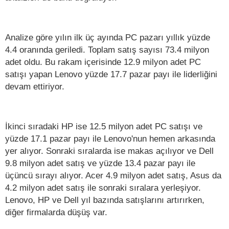
Analize göre yılın ilk üç ayında PC pazarı yıllık yüzde
4.4 oranında geriledi. Toplam satış sayısı 73.4 milyon
adet oldu. Bu rakam içerisinde 12.9 milyon adet PC
satışı yapan Lenovo yüzde 17.7 pazar payı ile liderliğini
devam ettiriyor.
İkinci sıradaki HP ise 12.5 milyon adet PC satışı ve
yüzde 17.1 pazar payı ile Lenovo'nun hemen arkasında
yer alıyor. Sonraki sıralarda ise makas açılıyor ve Dell
9.8 milyon adet satış ve yüzde 13.4 pazar payı ile
üçüncü sırayı alıyor. Acer 4.9 milyon adet satış, Asus da
4.2 milyon adet satış ile sonraki sıralara yerleşiyor.
Lenovo, HP ve Dell yıl bazında satışlarını artırırken,
diğer firmalarda düşüş var.