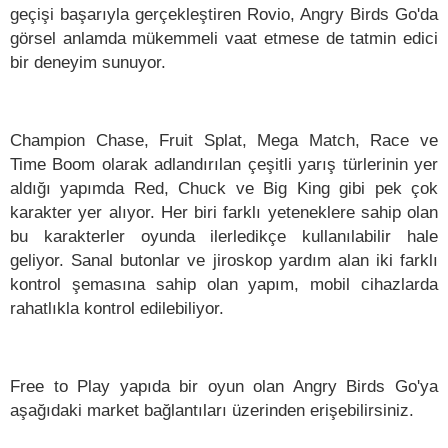
geçişi başarıyla gerçekleştiren Rovio, Angry Birds Go'da
görsel anlamda mükemmeli vaat etmese de tatmin edici
bir deneyim sunuyor.
Champion Chase, Fruit Splat, Mega Match, Race ve
Time Boom olarak adlandırılan çeşitli yarış türlerinin yer
aldığı yapımda Red, Chuck ve Big King gibi pek çok
karakter yer alıyor. Her biri farklı yeteneklere sahip olan
bu karakterler oyunda ilerledikçe kullanılabilir hale
geliyor. Sanal butonlar ve jiroskop yardım alan iki farklı
kontrol şemasına sahip olan yapım, mobil cihazlarda
rahatlıkla kontrol edilebiliyor.
Free to Play yapıda bir oyun olan Angry Birds Go'ya
aşağıdaki market bağlantıları üzerinden erişebilirsiniz.