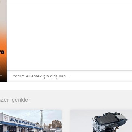
nzer İçerikler