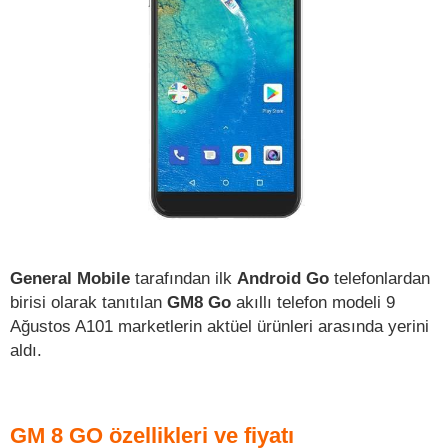
General Mobile
tarafından ilk
Android Go
telefonlardan
birisi olarak tanıtılan
GM8 Go
akıllı telefon modeli 9
Ağustos A101 marketlerin aktüel ürünleri arasında yerini
aldı.
GM 8 GO özellikleri ve fiyatı