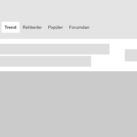
Trend
Rehberler
Popüler
Forumdan