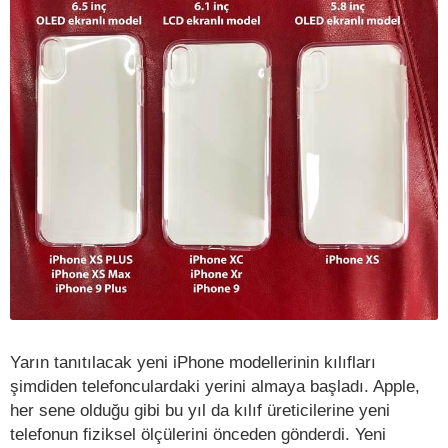
Yarın tanıtılacak yeni iPhone modellerinin kılıfları
şimdiden telefonculardaki yerini almaya başladı. Apple,
her sene olduğu gibi bu yıl da kılıf üreticilerine yeni
telefonun fiziksel ölçülerini önceden gönderdi. Yeni