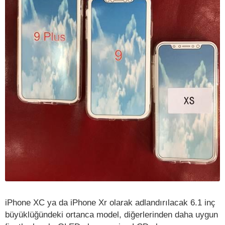
iPhone XC ya da iPhone Xr olarak adlandırılacak 6.1 inç
büyüklüğündeki ortanca model, diğerlerinden daha uygun