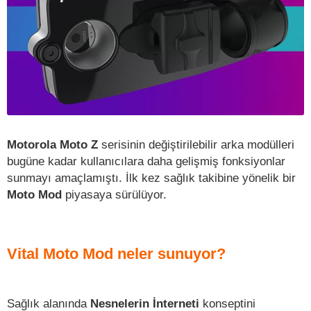
Motorola Moto Z
serisinin değiştirilebilir arka modülleri
bugüne kadar kullanıcılara daha gelişmiş fonksiyonlar
sunmayı amaçlamıştı. İlk kez sağlık takibine yönelik bir
Moto Mod
piyasaya sürülüyor.
Vital Moto Mod neler sunuyor?
Sağlık alanında
Nesnelerin İnterneti
konseptini