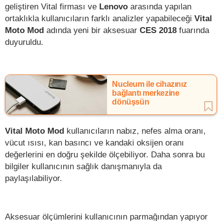
geliştiren Vital firması ve
Lenovo
arasında yapılan
ortaklıkla kullanıcıların farklı analizler yapabileceği
Vital
Moto Mod
adında yeni bir aksesuar
CES 2018
fuarında
duyuruldu.
Nucleum ile cihazınız
bağlantı merkezine
dönüşsün
Vital Moto Mod
kullanıcıların nabız, nefes alma oranı,
vücut ısısı, kan basıncı ve kandaki oksijen oranı
değerlerini en doğru şekilde ölçebiliyor. Daha sonra bu
bilgiler kullanıcının sağlık danışmanıyla da
paylaşılabiliyor.
Aksesuar ölçümlerini kullanıcının parmağından yapıyor