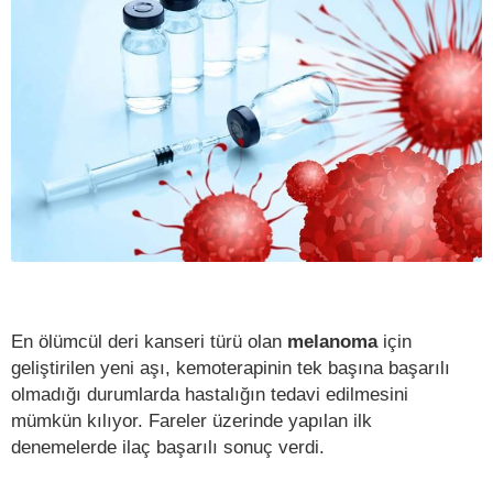
En ölümcül deri kanseri türü olan
melanoma
için
geliştirilen yeni aşı, kemoterapinin tek başına başarılı
olmadığı durumlarda hastalığın tedavi edilmesini
mümkün kılıyor. Fareler üzerinde yapılan ilk
denemelerde ilaç başarılı sonuç verdi.