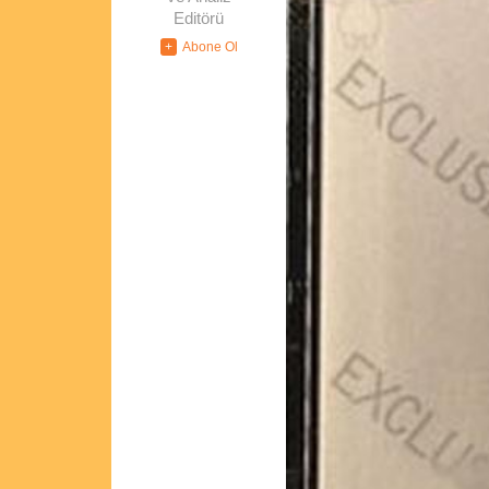
Editörü