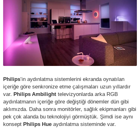
Philips
’in aydınlatma sistemlerini ekranda oynatılan
içeriğe göre senkronize etme çalışmaları uzun yıllardır
var.
Philips Ambilight
televizyonlarda arka RGB
aydınlatmanın içeriğe göre değiştiği dönemler dün gibi
aklımızda. Daha sonra monitörler, sağlık ekipmanları gibi
pek çok alanda bu teknolojiyi görmüştük. Şimdi ise aynı
konsept
Philips Hue
aydınlatma sisteminde var.