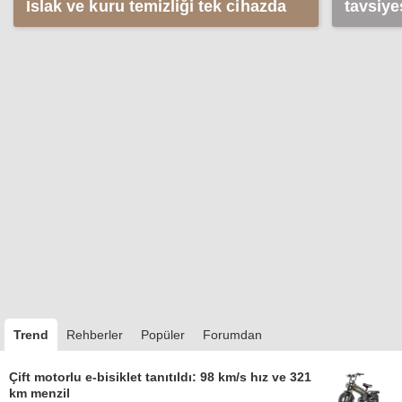
Islak ve kuru temizliği tek cihazda
tavsiye
Trend
Rehberler
Popüler
Forumdan
Çift motorlu e-bisiklet tanıtıldı: 98 km/s hız ve 321
km menzil