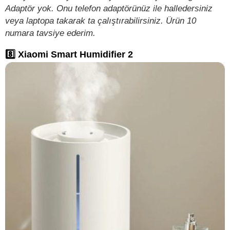
Adaptör yok. Onu telefon adaptörünüz ile halledersiniz
veya laptopa takarak ta çalıştırabilirsiniz. Ürün 10
numara tavsiye ederim.
8️⃣ Xiaomi Smart Humidifier 2