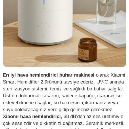
En iyi hava nemlendirici buhar makinesi
olarak Xiaomi
Smart Humidifier 2 ürününü tavsiye ederiz. UV-C anında
sterilizasyon sistemi, temiz ve sağlıklı bir buhar salgılar.
Üstten doldurmalı tasarım, sadece kapağı çıkararak su
ekleyebilmenizi sağlar; su haznesini çıkarmanız veya
suyu dolduracağınız yere gidip gelmeniz gerekmez.
Xiaomi hava nemlendirici
, 38 dB’den az ses üretimiyle
çok sessizdir ve dikkatinizi dağıtmaz. Seramik merkezli,