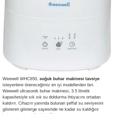
Weewell WHC650,
soğuk buhar makinesi tavsiye
isteyenlere önereceğimiz en iyi modellerden biri.
Weewell ultrasonik buhar makinesi, 3.5 litrelik
kapasitesiyle sık sık su doldurma ihtiyacını ortadan
kaldırır. Cihazın yanında bulunan şeffaf su seviyesini
gösteren gösterge sayesinde ne kadar su kaldığını