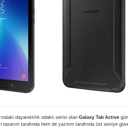
rındaki dayanıklılık odaklı serisi olan
Galaxy Tab Active
gün
 tasarım tarafında hem de yazılım tarafında üst seviye güv