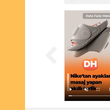
Daha Fazla Video