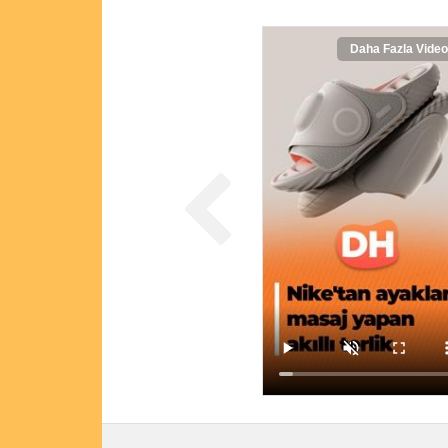
Daha Fazla Video