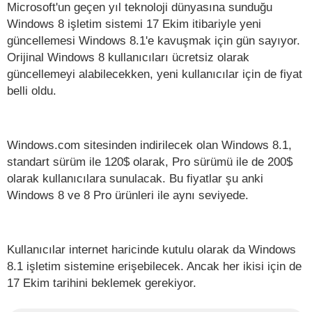
Microsoft'un geçen yıl teknoloji dünyasına sunduğu
Windows 8 işletim sistemi 17 Ekim itibariyle yeni
güncellemesi Windows 8.1'e kavuşmak için gün sayıyor.
Orijinal Windows 8 kullanıcıları ücretsiz olarak
güncellemeyi alabilecekken, yeni kullanıcılar için de fiyat
belli oldu.
Windows.com sitesinden indirilecek olan Windows 8.1,
standart sürüm ile 120$ olarak, Pro sürümü ile de 200$
olarak kullanıcılara sunulacak. Bu fiyatlar şu anki
Windows 8 ve 8 Pro ürünleri ile aynı seviyede.
Kullanıcılar internet haricinde kutulu olarak da Windows
8.1 işletim sistemine erişebilecek. Ancak her ikisi için de
17 Ekim tarihini beklemek gerekiyor.