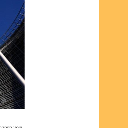
erinde yeni