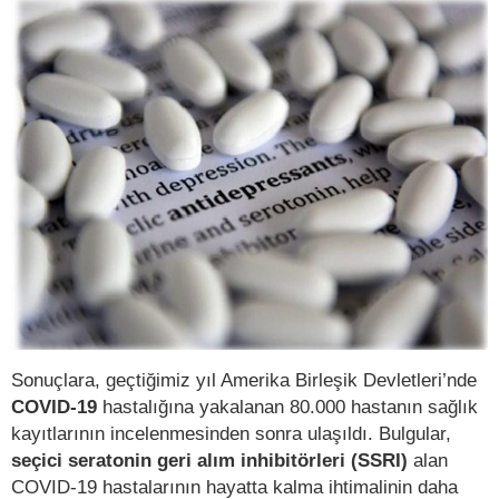
Sonuçlara, geçtiğimiz yıl Amerika Birleşik Devletleri’nde
COVID-19
hastalığına yakalanan 80.000 hastanın sağlık
kayıtlarının incelenmesinden sonra ulaşıldı. Bulgular,
seçici seratonin geri alım inhibitörleri (SSRI)
alan
COVID-19 hastalarının hayatta kalma ihtimalinin daha