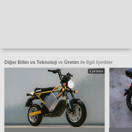
Diğer Bilim ve Teknoloji
ve
Üretim
ile İlgili İçerikler
1 yıl önce