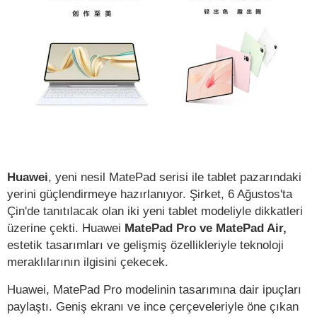
Huawei
, yeni nesil MatePad serisi ile tablet pazarındaki
yerini güçlendirmeye hazırlanıyor. Şirket, 6 Ağustos'ta
Çin'de tanıtılacak olan iki yeni tablet modeliyle dikkatleri
üzerine çekti. Huawei
MatePad Pro ve MatePad Air,
estetik tasarımları ve gelişmiş özellikleriyle teknoloji
meraklılarının ilgisini çekecek.
Huawei, MatePad Pro modelinin tasarımına dair ipuçları
paylaştı. Geniş ekranı ve ince çerçeveleriyle öne çıkan