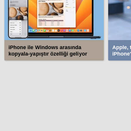
iPhone ile Windows arasında
Apple,
kopyala-yapıştır özelliği geliyor
iPhone