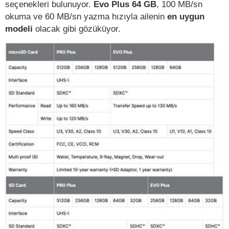
seçenekleri bulunuyor.
Evo Plus 64 GB
, 100 MB/sn
okuma ve 60 MB/sn
yazma hızıyla ailenin
en uygun
modeli
olacak gibi gözüküyor.