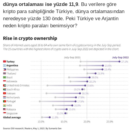
dünya ortalaması ise yüzde 11,9
. Bu verilere göre
kripto para sahipliğinde Türkiye, dünya ortalamasından
neredeyse yüzde 130 önde. Peki Türkiye ve Arjantin
neden kripto paraları benimsiyor?